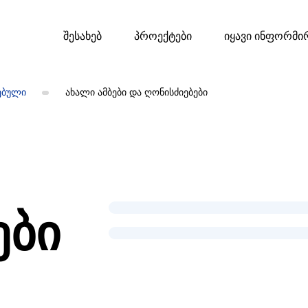
შესახებ
პროექტები
იყავი ინფორმი
ებული
ახალი ამბები და ღონისძიებები
ები