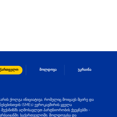
აქართველო
მოლდოვა
უკრაინა
 არის ქოლგა ინიციატივა, რომელიც მოიცავს მცირე და
ნესებისთვის (SMEs) ევროკავშირის ყველა
 მექანიზმს აღმოსავლეთ პარტნიორობის ქვეყნებში -
ზერბაიჯანში, საქართველოში, მოლდოვასა და