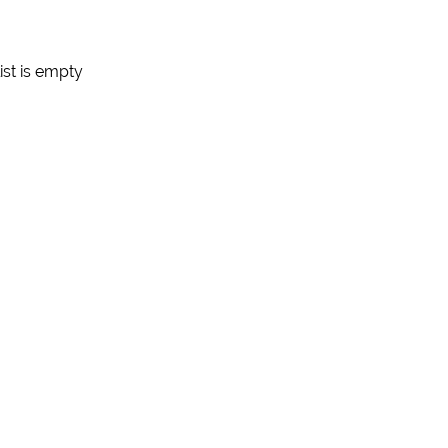
ist is empty