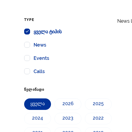
TYPE
News l
ყველა ტიპის
News
Events
Calls
ᲬᲔᲚᲘᲬᲐᲓᲘ
ყველა
2026
2025
2024
2023
2022