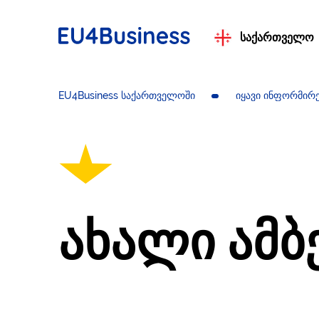
საქართველო
EU4Business საქართველოში
იყავი ინფორმირ
ახალი ამბ