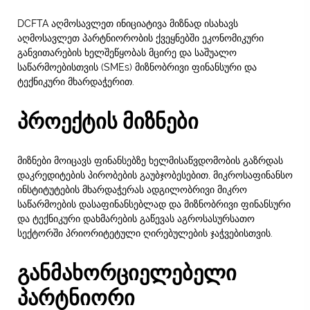
DCFTA აღმოსავლეთ ინიციატივა მიზნად ისახავს
აღმოსავლეთ პარტნიორობის ქვეყნებში ეკონომიკური
განვითარების ხელშეწყობას მცირე და საშუალო
საწარმოებისთვის (SMEs) მიზნობრივი ფინანსური და
ტექნიკური მხარდაჭერით.
პროექტის მიზნები
მიზნები მოიცავს ფინანსებზე ხელმისაწვდომობის გაზრდას
დაკრედიტების პირობების გაუბჯობესებით, მიკროსაფინანსო
ინსტიტუტების მხარდაჭერას ადგილობრივი მიკრო
საწარმოების დასაფინანსებლად და მიზნობრივი ფინანსური
და ტექნიკური დახმარების გაწევას აგროსასურსათო
სექტორში პრიორიტეტული ღირებულების ჯაჭვებისთვის.
განმახორციელებელი
პარტნიორი