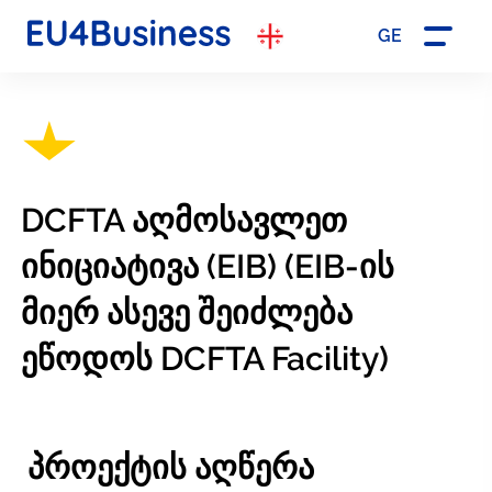
GE
DCFTA აღმოსავლეთ
ინიციატივა (EIB) (EIB-ის
მიერ ასევე შეიძლება
ეწოდოს DCFTA Facility)
პროექტის აღწერა