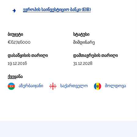
ევროპის საინვესტიციო ბანკი (EIB)
ბიუჯეტი
სტატუსი
€62746000
მიმდინარე
დასაწყისის თარიღი
დამთავრების თარიღი
19.12.2016
31.12.2028
ქვეყანა
აზერბაიჯანი
საქართველო
მოლდოვა