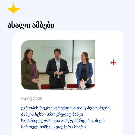
ახალი ამბები
04.03.2026
ევროპის რეკონსტრუქციისა და განვითარების
ბანკის სესხი პროკრედიტ ბანკი
საქართველოსთვის ახალგაზრდების მიერ
მართულ ბიზნესს დაუჭერს მხარს