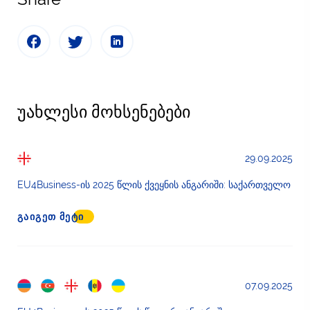
უახლესი მოხსენებები
29.09.2025
EU4Business-ის 2025 წლის ქვეყნის ანგარიში: საქართველო
ᲒᲐᲘᲒᲔᲗ ᲛᲔᲢᲘ
07.09.2025