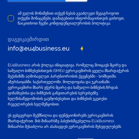
ამ ველის მონიშვნით თქვენ ნებას გვაძლევთ შევაგროვოთ
თქვენი მონაცემები. დამატებითი ინფორმაციისთვის გთხოვთ,
წაიკითხოთ ჩვენი კონფიდენციალურობის პოლიტიკა.
დაგვიკავშირდით
info@eu4business.eu
EU4Business არის ქოლგა ინიციატივა, რომელიც მოიცავს მცირე და
საშუალო ბიზნესებისთვის (SMEs) ევროკავშირის ყველა მხარდაჭერის
მექანიზმს აღმოსავლეთ პარტნიორობის ქვეყნებში - სომხეთში,
აზერბაიჯანში, საქართველოში, მოლდოვასა და უკრაინაში.
ევროკავშირი მხარს უჭერს მცირე და საშუალო ბიზნესის ზრდას
ფინანსებისა და ბიზნესის განვითარების სერვისებზე
ხელმისაწვდომობის გაუმჯობესებით და ბიზნესის უკეთესი
რეგულირების ხელშეწყობით.
ეს ვებგვერდი შექმნილია და ფუნქციონირებს ევროკავშირის
მხარდაჭერით. მის შინაარსზე პასუხისმგებელია EU4Business.
შინაარსი შესაძლოა არ ასახავდეს ევროკავშირის შეხედულებებს.