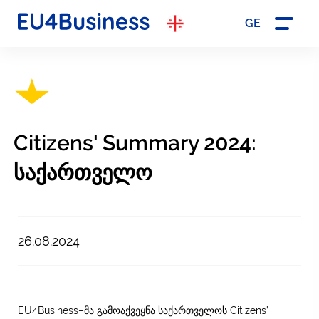
GE
Citizens' Summary 2024:
საქართველო
26.08.2024
EU4Business–მა გამოაქვეყნა საქართველოს Citizens’