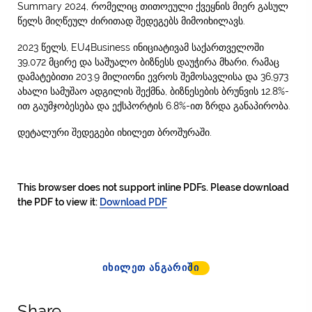
Summary 2024, რომელიც თითოეული ქვეყნის მიერ გასულ
წელს მიღწეულ ძირითად შედეგებს მიმოიხილავს.
2023 წელს, EU4Business ინიციატივამ საქართველოში
39,072 მცირე და საშუალო ბიზნესს დაუჭირა მხარი, რამაც
დამატებითი 203.9 მილიონი ევროს შემოსავლისა და 36,973
ახალი სამუშაო ადგილის შექმნა, ბიზნესების ბრუნვის 12.8%-
ით გაუმჯობესება და ექსპორტის 6.8%-ით ზრდა განაპირობა.
დეტალური შედეგები იხილეთ ბროშურაში.
This browser does not support inline PDFs. Please download
the PDF to view it:
Download PDF
ᲘᲮᲘᲚᲔᲗ ᲐᲜᲒᲐᲠᲘᲨᲘ
Share