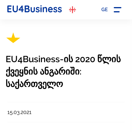
GE
EU4Business-ის 2020 წლის
ქვეყნის ანგარიში:
საქართველო
15.03.2021