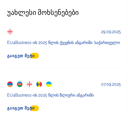
უახლესი მოხსენებები
29.09.2025
EU4Business-ის 2025 წლის ქვეყნის ანგარიში: საქართველო
ᲒᲐᲘᲒᲔᲗ ᲛᲔᲢᲘ
07.09.2025
EU4Business-ის 2025 წლის წლიური ანგარიში
ᲒᲐᲘᲒᲔᲗ ᲛᲔᲢᲘ