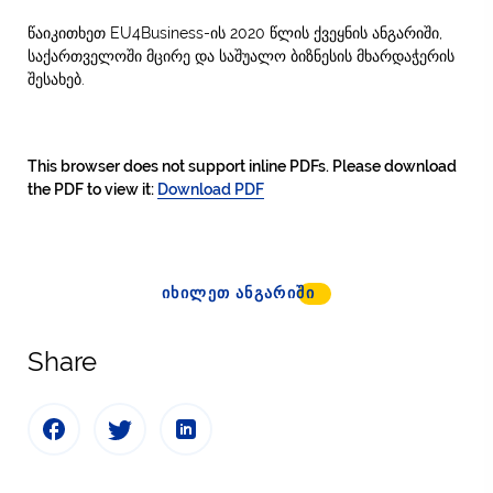
წაიკითხეთ EU4Business-ის 2020 წლის ქვეყნის ანგარიში,
საქართველოში მცირე და საშუალო ბიზნესის მხარდაჭერის
შესახებ.
This browser does not support inline PDFs. Please download
the PDF to view it:
Download PDF
ᲘᲮᲘᲚᲔᲗ ᲐᲜᲒᲐᲠᲘᲨᲘ
Share