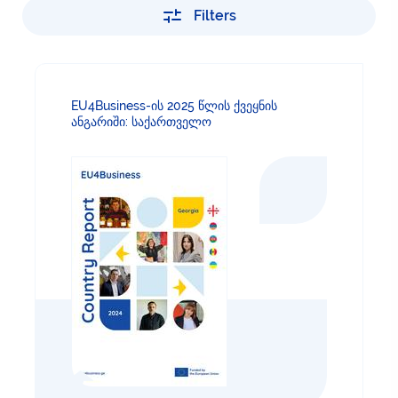
Filters
EU4Business-ის 2025 წლის ქვეყნის
ანგარიში: საქართველო