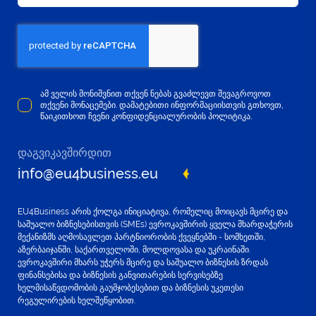
ამ ველის მონიშვნით თქვენ ნებას გვაძლევთ შევაგროვოთ
თქვენი მონაცემები. დამატებითი ინფორმაციისთვის გთხოვთ,
წაიკითხოთ ჩვენი კონფიდენციალურობის პოლიტიკა.
დაგვიკავშირდით
info@eu4business.eu
EU4Business არის ქოლგა ინიციატივა, რომელიც მოიცავს მცირე და
საშუალო ბიზნესებისთვის (SMEs) ევროკავშირის ყველა მხარდაჭერის
მექანიზმს აღმოსავლეთ პარტნიორობის ქვეყნებში - სომხეთში,
აზერბაიჯანში, საქართველოში, მოლდოვასა და უკრაინაში.
ევროკავშირი მხარს უჭერს მცირე და საშუალო ბიზნესის ზრდას
ფინანსებისა და ბიზნესის განვითარების სერვისებზე
ხელმისაწვდომობის გაუმჯობესებით და ბიზნესის უკეთესი
რეგულირების ხელშეწყობით.