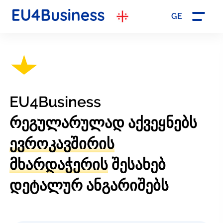
GE
EU4Business
რეგულარულად აქვეყნებს
ევროკავშირის
მხარდაჭერის
შესახებ
დეტალურ ანგარიშებს