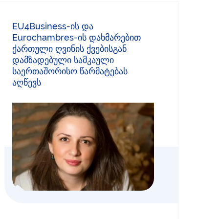
EU4Business-ის და
Eurochambres-ის დახმარებით
ქართული ღვინის ქვებისგან
დამზადებული სამკაული
საერთაშორისო წარმატებას
აღწევს