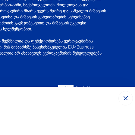
ზერბაიჯანში, საქართველოში, მოლდოვასა და
ევროკავშირი მხარს უჭერს მცირე და საშუალო ბიზნესის
ებისა და ბიზნესის განვითარების სერვისებზე
მობის გაუმჯობესებით და ბიზნესის უკეთესი
ს ხელშეწყობით.
ი შექმნილია და ფუნქციონირებს ევროკავშირის
. მის შინაარსზე პასუხისმგებელია EU4Business.
საძლოა არ ასახავდეს ევროკავშირის შეხედულებებს.
ების პოლიტიკა
კონფიდენციალურობის შეტყობინება