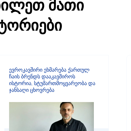
ხილეთ მათი
სტორიები
ევროკავშირი ეხმარება ქართულ
ჩაის ბრენდს დააკავშიროს
ისტორია, სტუმართმოყვარეობა და
ჯანსაღი ცხოვრება