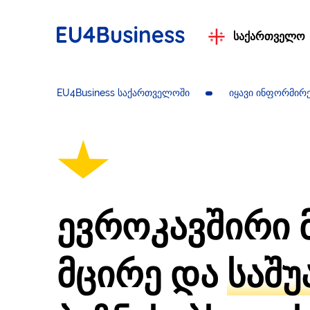
საქართველო
EU4Business საქართველოში
იყავი ინფორმირ
ევროკავშირი 
მცირე და
საშ