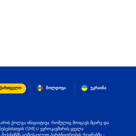
აქართველო
მოლდოვა
უკრაინა
 არის ქოლგა ინიციატივა, რომელიც მოიცავს მცირე და
ნესებისთვის (SMEs) ევროკავშირის ყველა
 მექანიზმს აღმოსავლეთ პარტნიორობის ქვეყნებში -