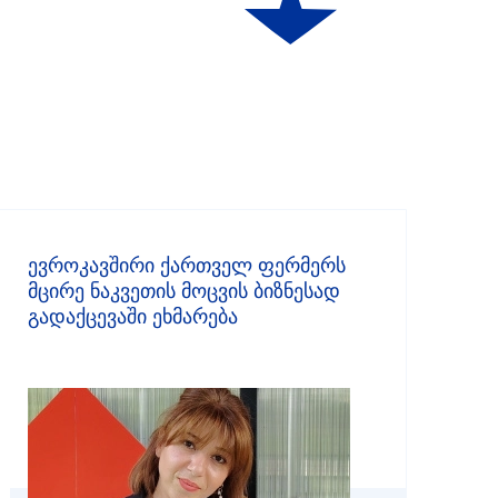
ევროკავშირი ქართველ ფერმერს
მცირე ნაკვეთის მოცვის ბიზნესად
გადაქცევაში ეხმარება