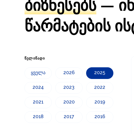
ბიზნესებს
— ი
წარმატების ი
ᲬᲔᲚᲘᲬᲐᲓᲘ
ყველა
2026
2025
2024
2023
2022
2021
2020
2019
2018
2017
2016