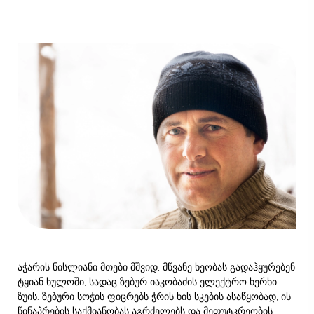
აჭარის ნისლიანი მთები მშვიდ, მწვანე ხეობას გადაჰყურებენ
ტყიან ხულოში, სადაც ზებურ იაკობაძის ელექტრო ხერხი
ზუის. ზებური სოჭის ფიცრებს ჭრის ხის სკების ასაწყობად, ის
წინაპრების საქმიანობას აგრძელებს და მეფუტკრეობის