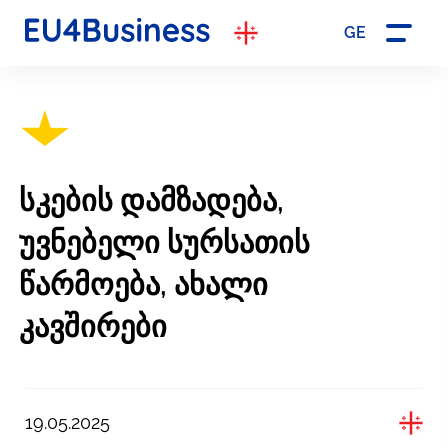
GE
სკების დამზადება,
უვნებელი სურსათის
წარმოება, ახალი
კავშირები
19.05.2025