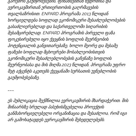
გარემოს გაუმჯობესების, ფინანსებთან წვდომისა და
ევროკავშირთან ურთიერთობის გაღრმავების
თვალსაზრისით. ENPARD პროგრამა 2013 წლიდან
ხორციელდება სოფლად ეკონომიკური შესაძლებლობების
გასაძლიერებლად და საქართველოში სიღარიბის
შესამცირებლად. ENPARD პროგრამის პირველი ფაზა
ფოკუსირებული იყო ქვეყნის სოფლის მეურნეობის
პოტენციალის განვითარებაზე, ხოლო მეორე და მესამე
ფაზები სოფლად მცხოვრები მოსახლეობისთვის
ეკონომიკური შესაძლებლობების გაჩენაზე სოფლის
მეურნეობასა და მის მიღმა.2023 წლიდან, პროგრამა უფრო
მეტ აქცენტს აკეთებს ქვეყანაში სურსათის უვნებლობის
გაუმჯობესებაზე.
___
ეს პუბლიკაცია შექმნილია ევროკავშირის მხარდაჭერით. მის
შინაარსზე სრულად პასუხისმგებელია პროექტის
განმახორციელებელი ორგანიზაცია და შესაძლოა, რომ იგი
არ გამოხატავდეს ევროკავშირის შეხედულებებს.