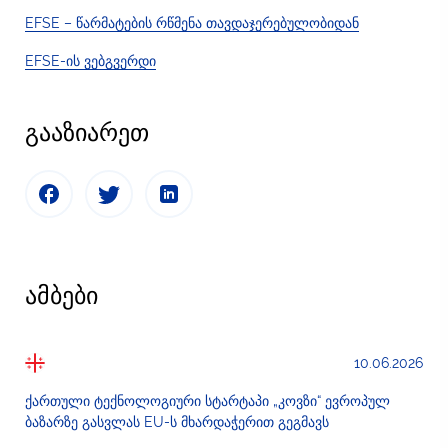
EFSE – წარმატების რწმენა თავდაჯერებულობიდან
EFSE-ის ვებგვერდი
გააზიარეთ
ამბები
10.06.2026
ქართული ტექნოლოგიური სტარტაპი „კოვზი“ ევროპულ
ბაზარზე გასვლას EU-ს მხარდაჭერით გეგმავს