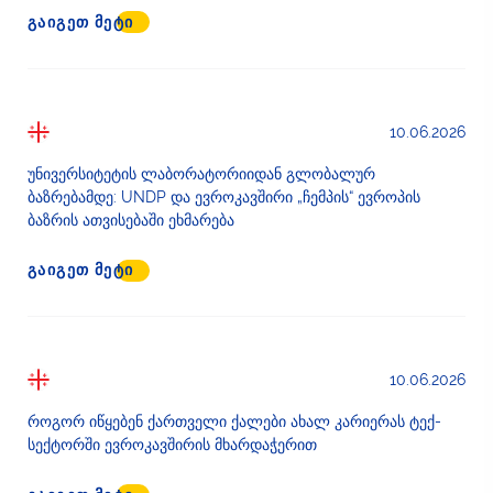
ᲒᲐᲘᲒᲔᲗ ᲛᲔᲢᲘ
10.06.2026
უნივერსიტეტის ლაბორატორიიდან გლობალურ
ბაზრებამდე: UNDP და ევროკავშირი „ჩემპის“ ევროპის
ბაზრის ათვისებაში ეხმარება
ᲒᲐᲘᲒᲔᲗ ᲛᲔᲢᲘ
10.06.2026
როგორ იწყებენ ქართველი ქალები ახალ კარიერას ტექ-
სექტორში ევროკავშირის მხარდაჭერით