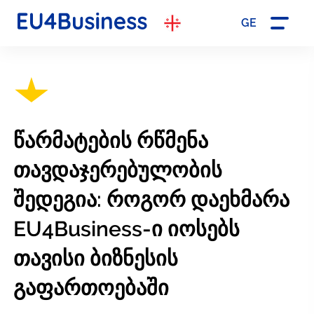
GE
წარმატების რწმენა
თავდაჯერებულობის
შედეგია: როგორ დაეხმარა
EU4Business-ი იოსებს
თავისი ბიზნესის
გაფართოებაში