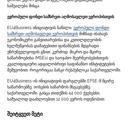
საშუალება მისცა.
ევროპული ფონდი სამხრეთ-აღმოსავლეთ ევროპისთვის
EU4Business ინიციატივის ნაწილი,
ევროპული ფონდი
სამხრეთ-აღმოსავლეთ ევროპისთვის
მიზნად ისახავს
ეკონომიკური განვითარებისა და კეთილდღეობის
ხელშეწყობას დამატებითი ფინანსების მდგრადი
უზრუნველყოფის გზით, კერძოდ, მიკრო და მცირე
საწარმოებისა (MSEs) და საოჯახო მეურნეობებისთვის
კვალიფიციური ადგილობრივი საფინანსო ინსტიტუტების
მეშვეობით, როგორიცაა ბანკი რესპუბლიკა საქართველოში.
EU4Business-ის ინიციატივის ფარგლებში EFSE-მ მცირე
საწარმოებზე, იოსების საწარმოს მსგავსებზე
საქართველოში, გასცა თითქმის 44 000 ქვესესხი,
საშუალოდ დაახლოებით 12 000 ევროს ოდენობით.
შეიტყვეთ მეტი