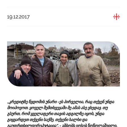
19.12.2017
,,კრედიტზე წვდომის უნარი -ეს პირველია, რაც თქვენ უნდა
მოიპოვოთ. ყოველ შემთხვევაში მე ამას ასე ვხედავ.
თუ
გსურთ, რომ ყველაფერი თავის ადგილზე იყოს, უნდა
გიყვარდეთ თქვენი საქმე, თქვენი ხალხი და
გაუფრთხილდერეპუტაცია“,
- ამბობს იოსებ წოწოლაშვილი,