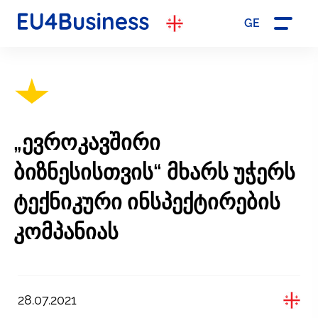
GE
„ევროკავშირი
ბიზნესისთვის“ მხარს უჭერს
ტექნიკური ინსპექტირების
კომპანიას
28.07.2021