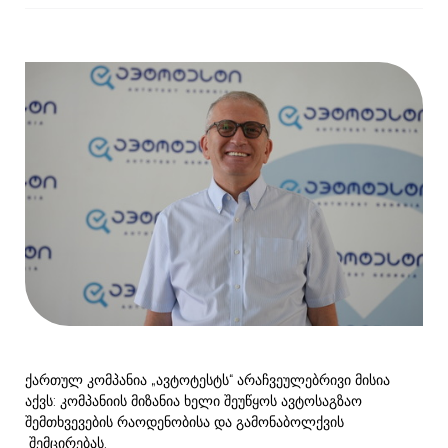
ქართულ კომპანია „ავტოტესტს“ არაჩვეულებრივი მისია
აქვს: კომპანიის მიზანია ხელი შეუწყოს ავტოსაგზაო
შემთხვევების რაოდენობისა და გამონაბოლქვის
შემცირებას.