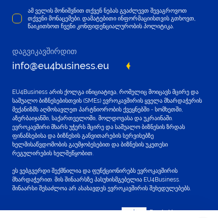
ამ ველის მონიშვნით თქვენ ნებას გვაძლევთ შევაგროვოთ
თქვენი მონაცემები. დამატებითი ინფორმაციისთვის გთხოვთ,
წაიკითხოთ ჩვენი კონფიდენციალურობის პოლიტიკა.
დაგვიკავშირდით
info@eu4business.eu
EU4Business არის ქოლგა ინიციატივა, რომელიც მოიცავს მცირე და
საშუალო ბიზნესებისთვის (SMEs) ევროკავშირის ყველა მხარდაჭერის
მექანიზმს აღმოსავლეთ პარტნიორობის ქვეყნებში - სომხეთში,
აზერბაიჯანში, საქართველოში, მოლდოვასა და უკრაინაში.
ევროკავშირი მხარს უჭერს მცირე და საშუალო ბიზნესის ზრდას
ფინანსებისა და ბიზნესის განვითარების სერვისებზე
ხელმისაწვდომობის გაუმჯობესებით და ბიზნესის უკეთესი
რეგულირების ხელშეწყობით.
ეს ვებგვერდი შექმნილია და ფუნქციონირებს ევროკავშირის
მხარდაჭერით. მის შინაარსზე პასუხისმგებელია EU4Business.
შინაარსი შესაძლოა არ ასახავდეს ევროკავშირის შეხედულებებს.