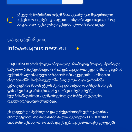
ამ ველის მონიშვნით თქვენ ნებას გვაძლევთ შევაგროვოთ
თქვენი მონაცემები. დამატებითი ინფორმაციისთვის გთხოვთ,
წაიკითხოთ ჩვენი კონფიდენციალურობის პოლიტიკა.
დაგვიკავშირდით
info@eu4business.eu
EU4Business არის ქოლგა ინიციატივა, რომელიც მოიცავს მცირე და
საშუალო ბიზნესებისთვის (SMEs) ევროკავშირის ყველა მხარდაჭერის
მექანიზმს აღმოსავლეთ პარტნიორობის ქვეყნებში - სომხეთში,
აზერბაიჯანში, საქართველოში, მოლდოვასა და უკრაინაში.
ევროკავშირი მხარს უჭერს მცირე და საშუალო ბიზნესის ზრდას
ფინანსებისა და ბიზნესის განვითარების სერვისებზე
ხელმისაწვდომობის გაუმჯობესებით და ბიზნესის უკეთესი
რეგულირების ხელშეწყობით.
ეს ვებგვერდი შექმნილია და ფუნქციონირებს ევროკავშირის
მხარდაჭერით. მის შინაარსზე პასუხისმგებელია EU4Business.
შინაარსი შესაძლოა არ ასახავდეს ევროკავშირის შეხედულებებს.