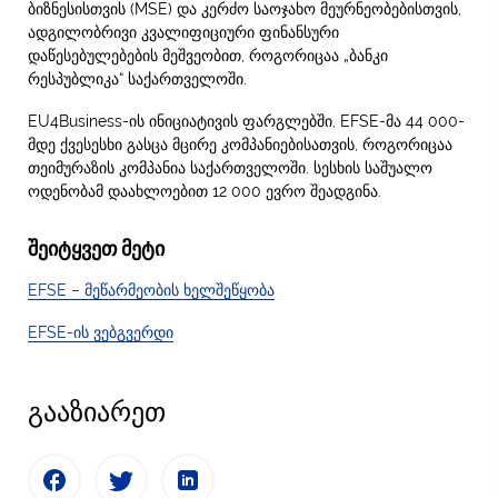
ბიზნესისთვის (MSE) და კერძო საოჯახო მეურნეობებისთვის,
ადგილობრივი კვალიფიციური ფინანსური
დაწესებულებების მეშვეობით, როგორიცაა „ბანკი
რესპუბლიკა“ საქართველოში.
EU4Business-ის ინიციატივის ფარგლებში, EFSE-მა 44 000-
მდე ქვესესხი გასცა მცირე კომპანიებისათვის, როგორიცაა
თეიმურაზის კომპანია საქართველოში. სესხის საშუალო
ოდენობამ დაახლოებით 12 000 ევრო შეადგინა.
შეიტყვეთ მეტი
EFSE – მეწარმეობის ხელშეწყობა
EFSE-ის ვებგვერდი
გააზიარეთ