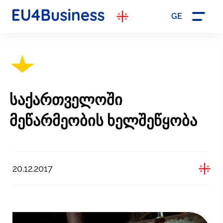
GE
საქართველოში
მეწარმეობის ხელშეწყობა
20.12.2017