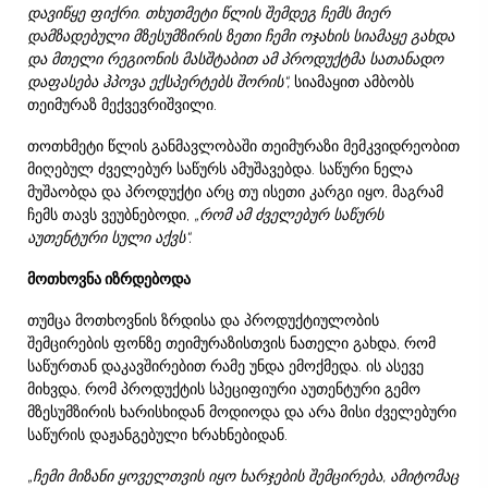
დავიწყე ფიქრი.
თხუთმეტი წლის შემდეგ ჩემს მიერ
დამზადებული მზესუმზირის ზეთი ჩემი ოჯახის სიამაყე გახდა
და მთელი რეგიონის მასშტაბით ამ პროდუქტმა სათანადო
დაფასება ჰპოვა ექსპერტებს შორის“,
სიამაყით ამბობს
თეიმურაზ მექვევრიშვილი.
თოთხმეტი წლის განმავლობაში თეიმურაზი მემკვიდრეობით
მიღებულ ძველებურ საწურს ამუშავებდა. საწური ნელა
მუშაობდა და პროდუქტი არც თუ ისეთი კარგი იყო, მაგრამ
ჩემს თავს ვეუბნებოდი,
„რომ ამ ძველებურ საწურს
აუთენტური სული აქვს“.
მოთხოვნა იზრდებოდა
თუმცა მოთხოვნის ზრდისა და პროდუქტიულობის
შემცირების ფონზე თეიმურაზისთვის ნათელი გახდა, რომ
საწურთან დაკავშირებით რამე უნდა ემოქმედა. ის ასევე
მიხვდა, რომ პროდუქტის სპეციფიური აუთენტური გემო
მზესუმზირის ხარისხიდან მოდიოდა და არა მისი ძველებური
საწურის დაჟანგებული ხრახნებიდან.
„ჩემი მიზანი ყოველთვის იყო ხარჯების შემცირება, ამიტომაც