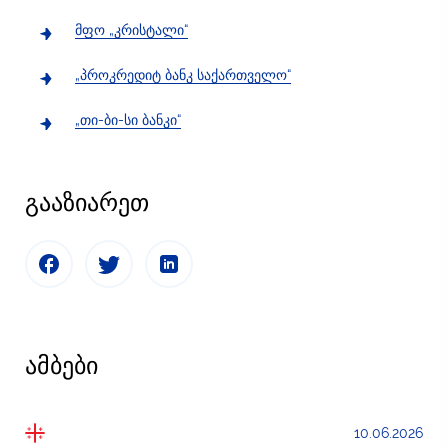
მფო „კრისტალი“
„პროკრედიტ ბანკ საქართველო“
„თი-ბი-სი ბანკი“
გააზიარეთ
ამბები
10.06.2026