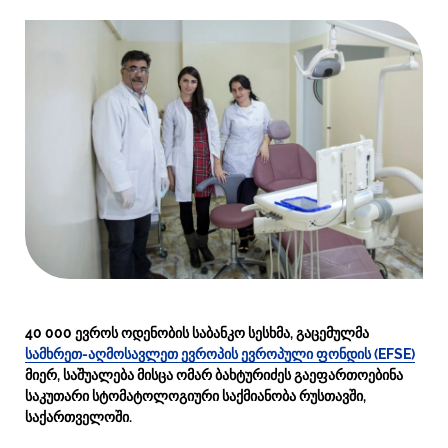
40 000 ევროს ოდენობის საბანკო სესხმა, გაცემულმა
სამხრეთ-აღმოსავლეთ ევროპის ევროპული ფონდის (EFSE)
მიერ, საშუალება მისცა
ომარ ბახტურიძეს გაეფართოებინა
საკუთარი სტომატოლოგიური საქმიანობა რუსთავში,
საქართველოში.