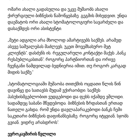
ომარი ახალი გადასულია და უკვე მუშაობს ახალი
ქირურგიული ბიზნესის წამოწყებაზე. გეგმის მიხედვით, უნდა
დაემატოს ორი ახალი სტომატოლოგიური სავარძელი და
დასაქმდეს ორი ასისტენტი.
„მეტი ადგილი არა მხოლოდ ამარტივებს საქმეს, არამედ
ასევე საშუალებას მაძლევს, უკეთ მოვემსახურო მეტ
კლიენტს“, დასძენს ის. რეგულარული კონტაქტი მაქვს „ბანკ
რესპუბლიკასთან“, როგორც პარტნიორთან და ორივე
ჩვენგანი ნამდვილად ბედნიერია იმით, თუ როგორ კარგად
მიდის საქმე.“
„სტომატოლოგიაში მუშაობა თითქმის ოცდათი წლის წინ
დავიწყე და სათავსს მუდამ ვქირაობდი. საქმეს
პასუხისმგებლობით ვუდგებოდი და ფეხს იქამდე ვშლიდი,
სადამდეც საბანი მწვდებოდა. ბიზნესის ზრდასთან ერთად
ნათელი გახდა, რომ უნდა დავლაპარაკებოდი ბანკს ჩემი
საკუთარი ბიზნესის დაფინანსებაზე. როგორც იტყვიან, სჯობს
გვიან, ვიდრე არასდროს“.
ევროკავშირის წვლილი