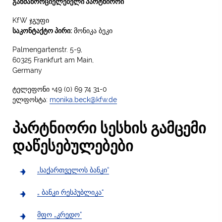
განმახორციელებელი პარტნიორი
KfW ჯგუფი
საკონტაქტო პირი:
მონიკა ბეკი
Palmengartenstr. 5-9,
60325 Frankfurt am Main,
Germany
ტელეფონი +49 (0) 69 74 31-0
ელფოსტა:
monika.beck@kfw.de
პარტნიორი სესხის გამცემი
დაწესებულებები
„საქართველოს ბანკი“
„ ბანკი რესპუბლიკა“
მფო „კრედო“