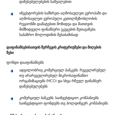
დაწესებულებების საშუალებით.
ინვესტორების სამხრეთ-აღმოსავლეთ ევროპაში და
აღმოსავლეთ ევროპული კეთილმეზობლობის
რეგიონში დამატებით მოზიდვა და მათთვის
მიმზიდველი ფინანსური უკუგების შეთავაზება
საბაზრო მოლოდინის შესაბამისად.
დაფინანსებისათვის შერჩევის კრიტერიუმები და მიღების
წესი
ფონდი დააფინანსებს:
ადგილობრივ კომერციულ ბანკებს, რეგულირებულ
თუ არარეგულირებულ მიკროსაფინანსო
ორგანიზაციებს (MCO) და სხვა რჩეულ ფინანსურ
დაწესებულებებს
კომერციულ ბანკებს, საინვესტიციო კომპანიებს,
საინვესტიციო ფონდებს თუ ჰოლდინგურ კომპანიებს.