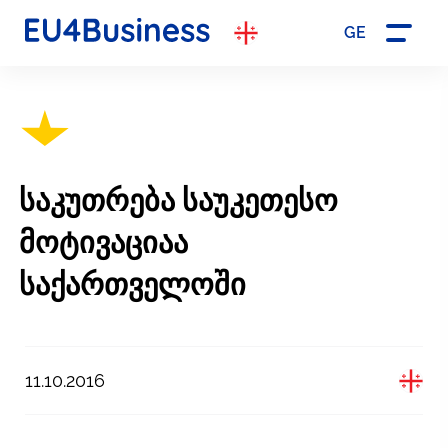
GE
საკუთრება საუკეთესო
მოტივაციაა
საქართველოში
11.10.2016