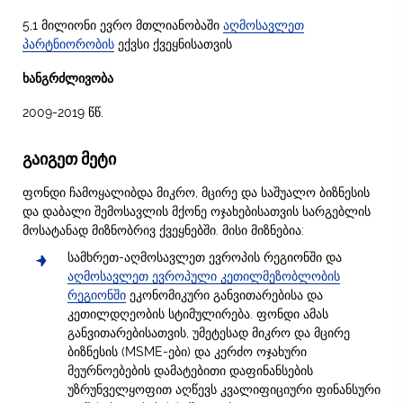
5,1 მილიონი ევრო მთლიანობაში
აღმოსავლეთ
პარტნიორობის
ექვსი ქვეყნისათვის
ხანგრძლივობა
2009-2019 წწ.
გაიგეთ მეტი
ფონდი ჩამოყალიბდა მიკრო, მცირე და საშუალო ბიზნესის
და დაბალი შემოსავლის მქონე ოჯახებისათვის სარგებლის
მოსატანად მიზნობრივ ქვეყნებში. მისი მიზნებია:
სამხრეთ-აღმოსავლეთ ევროპის რეგიონში და
აღმოსავლეთ ევროპული კეთილმეზობლობის
რეგიონში
ეკონომიკური განვითარებისა და
კეთილდღეობის სტიმულირება. ფონდი ამას
განვითარებისათვის, უმეტესად მიკრო და მცირე
ბიზნესის (MSME-ები) და კერძო ოჯახური
მეურნოებების დამატებითი დაფინანსების
უზრუნველყოფით აღწევს კვალიფიციური ფინანსური