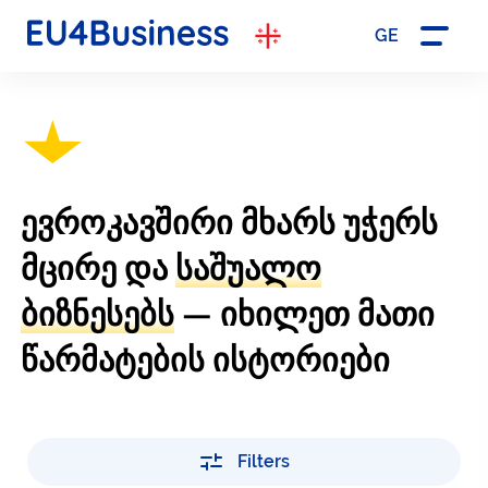
GE
ევროკავშირი მხარს უჭერს
მცირე და
საშუალო
ბიზნესებს
— იხილეთ მათი
წარმატების ისტორიები
Filters