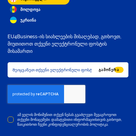
მოლდოვა
უკრაინა
EU4Business-ის სიახლეების მისაღებად, გთხოვთ,
მიუთითოთ თქვენი ელექტრონული ფოსტის
მისამართი
ᲒᲐᲛᲝᲬᲔᲠᲐ
ამ ველის მონიშვნით თქვენ ნებას გვაძლევთ შევაგროვოთ
თქვენი მონაცემები. დამატებითი ინფორმაციისთვის გთხოვთ,
წაიკითხოთ ჩვენი კონფიდენციალურობის პოლიტიკა.